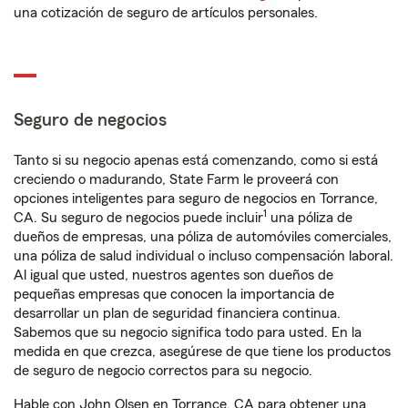
una cotización de seguro de artículos personales.
Seguro de negocios
Tanto si su negocio apenas está comenzando, como si está
creciendo o madurando, State Farm le proveerá con
opciones inteligentes para seguro de negocios en Torrance,
1
CA. Su seguro de negocios puede incluir
una póliza de
dueños de empresas, una póliza de automóviles comerciales,
una póliza de salud individual o incluso compensación laboral.
Al igual que usted, nuestros agentes son dueños de
pequeñas empresas que conocen la importancia de
desarrollar un plan de seguridad financiera continua.
Sabemos que su negocio significa todo para usted. En la
medida en que crezca, asegúrese de que tiene los productos
de seguro de negocio correctos para su negocio.
Hable con John Olsen en Torrance, CA para obtener una