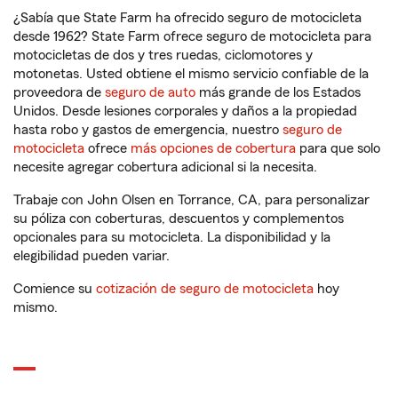
¿Sabía que State Farm ha ofrecido seguro de motocicleta
desde 1962? State Farm ofrece seguro de motocicleta para
motocicletas de dos y tres ruedas, ciclomotores y
motonetas. Usted obtiene el mismo servicio confiable de la
proveedora de
seguro de auto
más grande de los Estados
Unidos. Desde lesiones corporales y daños a la propiedad
hasta robo y gastos de emergencia, nuestro
seguro de
motocicleta
ofrece
más opciones de cobertura
para que solo
necesite agregar cobertura adicional si la necesita.
Trabaje con John Olsen en Torrance, CA, para personalizar
su póliza con coberturas, descuentos y complementos
opcionales para su motocicleta. La disponibilidad y la
elegibilidad pueden variar.
Comience su
cotización de seguro de motocicleta
hoy
mismo.