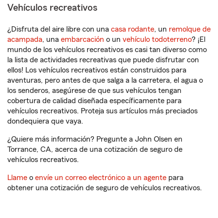
Vehículos recreativos
¿Disfruta del aire libre con una
casa rodante
, un
remolque de
acampada
, una
embarcación
o un
vehículo todoterreno
? ¡El
mundo de los vehículos recreativos es casi tan diverso como
la lista de actividades recreativas que puede disfrutar con
ellos! Los vehículos recreativos están construidos para
aventuras, pero antes de que salga a la carretera, el agua o
los senderos, asegúrese de que sus vehículos tengan
cobertura de calidad diseñada específicamente para
vehículos recreativos. Proteja sus artículos más preciados
dondequiera que vaya.
¿Quiere más información? Pregunte a John Olsen en
Torrance, CA, acerca de una cotización de seguro de
vehículos recreativos.
Llame
o
envíe un correo electrónico a un agente
para
obtener una cotización de seguro de vehículos recreativos.