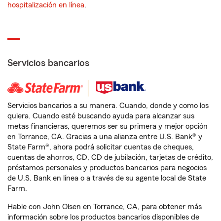
hospitalización en línea
.
Servicios bancarios
Servicios bancarios a su manera. Cuando, donde y como los
quiera. Cuando esté buscando ayuda para alcanzar sus
metas financieras, queremos ser su primera y mejor opción
en Torrance, CA. Gracias a una alianza entre U.S. Bank® y
State Farm®, ahora podrá solicitar cuentas de cheques,
cuentas de ahorros, CD, CD de jubilación, tarjetas de crédito,
préstamos personales y productos bancarios para negocios
de U.S. Bank en línea o a través de su agente local de State
Farm.
Hable con John Olsen en Torrance, CA, para obtener más
información sobre los productos bancarios disponibles de