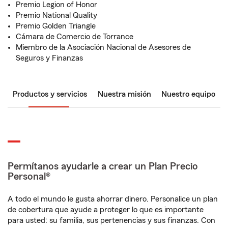
Premio Legion of Honor
Premio National Quality
Premio Golden Triangle
Cámara de Comercio de Torrance
Miembro de la Asociación Nacional de Asesores de
Seguros y Finanzas
Productos y servicios
Nuestra misión
Nuestro equipo
Permítanos ayudarle a crear un Plan Precio
Personal®
A todo el mundo le gusta ahorrar dinero. Personalice un plan
de cobertura que ayude a proteger lo que es importante
para usted: su familia, sus pertenencias y sus finanzas. Con