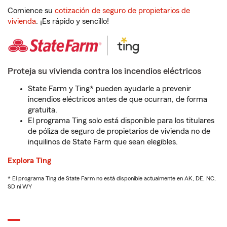
Comience su
cotización de seguro de propietarios de
vivienda
. ¡Es rápido y sencillo!
Proteja su vivienda contra los incendios eléctricos
State Farm y Ting* pueden ayudarle a prevenir
incendios eléctricos antes de que ocurran, de forma
gratuita.
El programa Ting solo está disponible para los titulares
de póliza de seguro de propietarios de vivienda no de
inquilinos de State Farm que sean elegibles.
Explora Ting
* El programa Ting de State Farm no está disponible actualmente en AK, DE, NC,
SD ni WY