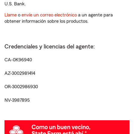
U.S. Bank.
Llame
o
envíe un correo electrónico
a un agente para
obtener información sobre los productos.
Credenciales y licencias del agente:
CA-0K96940
AZ-3002981414
OR-3002986930
NV-3987895