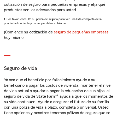
cotización de seguro para pequeñas empresas y elija qué
productos son los adecuados para usted.
1. Por favor, consulte su póliza de seguro para ver una lista completa de la
propiedad cubierta y de las pérdidas cubiertas.
¡Comience su cotización de
seguro de pequeñas empresas
hoy mismo!
Seguro de vida
Ya sea que el beneficio por fallecimiento ayude a su
beneficiario a pagar los costos de vivienda, mantener el nivel
de vida actual o ayudar a pagar la educación de sus hijos, el
seguro de vida de State Farm® ayuda a que los momentos de
su vida continúen. Ayude a asegurar el futuro de su familia
con una póliza de vida a plazo, completa o universal. Usted
tiene opciones y nosotros tenemos pólizas de seguro que se