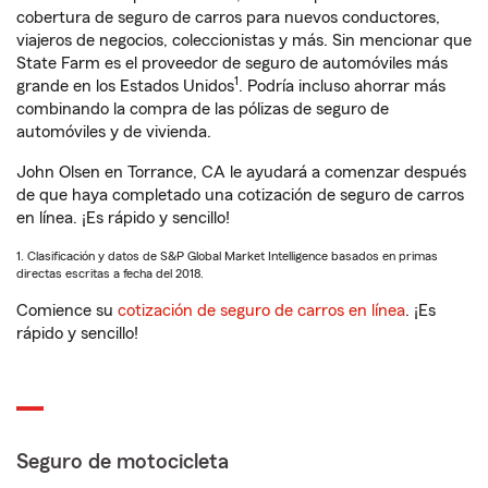
cobertura de seguro de carros para nuevos conductores,
viajeros de negocios, coleccionistas y más. Sin mencionar que
State Farm es el proveedor de seguro de automóviles más
1
grande en los Estados Unidos
. Podría incluso ahorrar más
combinando la compra de las pólizas de seguro de
automóviles y de vivienda.
John Olsen en Torrance, CA le ayudará a comenzar después
de que haya completado una cotización de seguro de carros
en línea. ¡Es rápido y sencillo!
1. Clasificación y datos de S&P Global Market Intelligence basados en primas
directas escritas a fecha del 2018.
Comience su
cotización de seguro de carros en línea
. ¡Es
rápido y sencillo!
Seguro de motocicleta