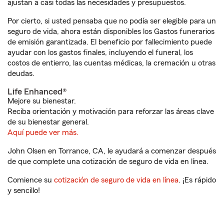
ajustan a casi todas las necesidades y presupuestos.
Por cierto, si usted pensaba que no podía ser elegible para un
seguro de vida, ahora están disponibles los Gastos funerarios
de emisión garantizada. El beneficio por fallecimiento puede
ayudar con los gastos finales, incluyendo el funeral, los
costos de entierro, las cuentas médicas, la cremación u otras
deudas.
Life Enhanced®
Mejore su bienestar.
Reciba orientación y motivación para reforzar las áreas clave
de su bienestar general.
Aquí puede ver más.
John Olsen en Torrance, CA, le ayudará a comenzar después
de que complete una cotización de seguro de vida en línea.
Comience su
cotización de seguro de vida en línea
. ¡Es rápido
y sencillo!