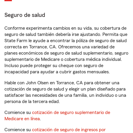
Seguro de salud
Conforme experimenta cambios en su vida, su cobertura de
seguro de salud también debería irse ajustando. Permita que
State Farm le ayude a encontrar la póliza de seguro de salud
correcta en Torrance, CA. Ofrecemos una variedad de
planes económicos de seguro de salud suplementario, seguro
suplementario de Medicare o cobertura médica individual.
Incluso puede proteger su cheque con seguro de
incapacidad para ayudar a cubrir gastos mensuales.
Hable con John Olsen en Torrance, CA para obtener una
cotización de seguro de salud y elegir un plan diseñado para
satisfacer las necesidades de una familia, un individuo o una
persona de la tercera edad.
Comience su
cotización de seguro suplementario de
Medicare en línea
.
Comience su
cotización de seguro de ingresos por