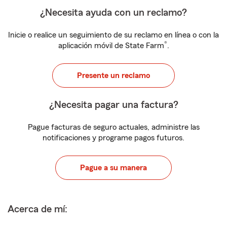
¿Necesita ayuda con un reclamo?
Inicie o realice un seguimiento de su reclamo en línea o con la
®
aplicación móvil de State Farm
.
Presente un reclamo
¿Necesita pagar una factura?
Pague facturas de seguro actuales, administre las
notificaciones y programe pagos futuros.
Pague a su manera
Acerca de mí: