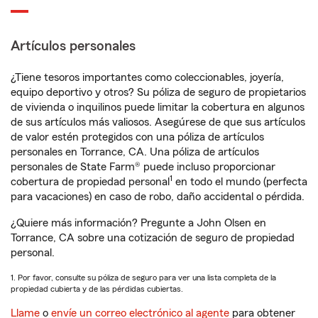
Artículos personales
¿Tiene tesoros importantes como coleccionables, joyería,
equipo deportivo y otros? Su póliza de seguro de propietarios
de vivienda o inquilinos puede limitar la cobertura en algunos
de sus artículos más valiosos. Asegúrese de que sus artículos
de valor estén protegidos con una póliza de artículos
personales en Torrance, CA. Una póliza de artículos
personales de State Farm® puede incluso proporcionar
1
cobertura de propiedad personal
en todo el mundo (perfecta
para vacaciones) en caso de robo, daño accidental o pérdida.
¿Quiere más información? Pregunte a John Olsen en
Torrance, CA sobre una cotización de seguro de propiedad
personal.
1. Por favor, consulte su póliza de seguro para ver una lista completa de la
propiedad cubierta y de las pérdidas cubiertas.
Llame
o
envíe un correo electrónico al agente
para obtener