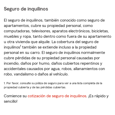
Seguro de inquilinos
El seguro de inquilinos, también conocido como seguro de
apartamentos, cubre su propiedad personal, como
computadoras, televisores, aparatos electrónicos, bicicletas,
muebles y ropa, tanto dentro como fuera de su apartamento
u otra vivienda que alquile. La cobertura del seguro de
1
inquilinos
también se extiende incluso a la propiedad
personal en su carro. El seguro de inquilinos normalmente
cubre pérdidas de su propiedad personal causadas por
incendio, daños por humo, daños cubiertos repentinos y
accidentales causados por agua, robos, allanamientos con
robo, vandalismo o daños al vehículo.
1. Por favor, consulte su póliza de seguro para ver a una lista completa de la
propiedad cubierta y de las pérdidas cubiertas.
Comience su
cotización de seguro de inquilinos
. ¡Es rápido y
sencillo!